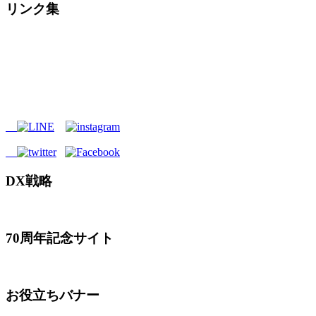
リンク集
DX戦略
70周年記念サイト
お役立ちバナー