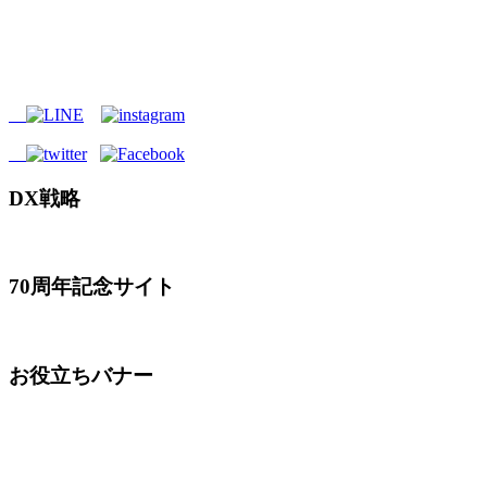
DX戦略
70周年記念サイト
お役立ちバナー