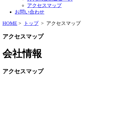
アクセスマップ
お問い合わせ
HOME
>
トップ
> アクセスマップ
アクセスマップ
会社情報
アクセスマップ