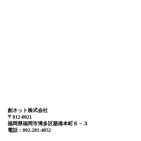
創ネット株式会社
〒812-0021
福岡県福岡市博多区築港本町６－３
電話：092-281-4052