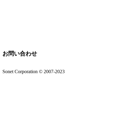
お問い合わせ
Sonet Corporation © 2007-2023