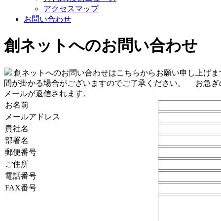
アクセスマップ
お問い合わせ
創ネットへのお問い合わせ
創ネットへのお問い合わせはこちらからお願い申し上げます
間が掛かる場合がございますのでご了承ください。 お急ぎ
メールが返信されます。
お名前
メールアドレス
貴社名
部署名
郵便番号
ご住所
電話番号
FAX番号