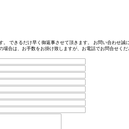
。 できるだけ早く御返事させて頂きます。 お問い合わせ誠
の場合は、お手数をお掛け致しますが、お電話でお問合せくだ