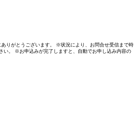
にありがとうございます。 ※状況により、お問合せ受信まで時
さい。 ※お申込みが完了しますと、自動でお申し込み内容の