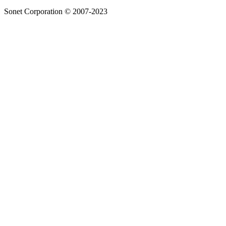
Sonet Corporation © 2007-2023