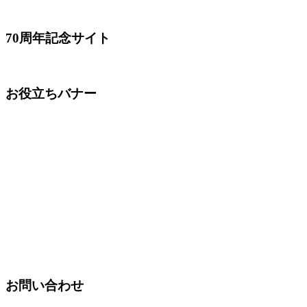
70周年記念サイト
お役立ちバナー
お問い合わせ