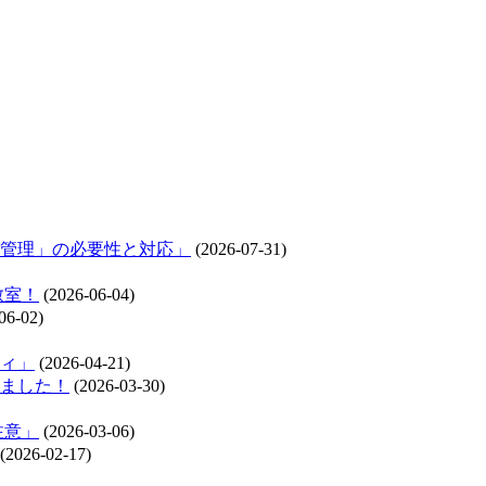
管理」の必要性と対応」
(2026-07-31)
教室！
(2026-06-04)
06-02)
ィ」
(2026-04-21)
れました！
(2026-03-30)
注意」
(2026-03-06)
(2026-02-17)