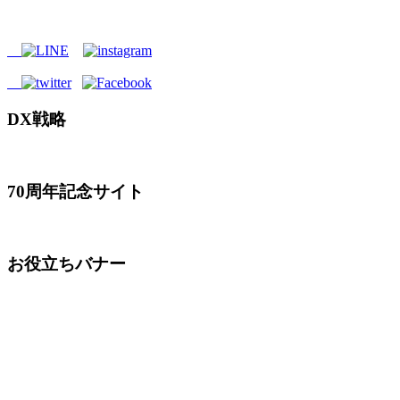
DX戦略
70周年記念サイト
お役立ちバナー