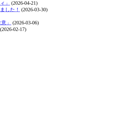
ィ」
(2026-04-21)
れました！
(2026-03-30)
注意」
(2026-03-06)
(2026-02-17)