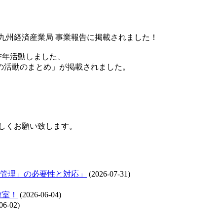
 九州経済産業局 事業報告に掲載されました！
昨年活動しました、
ナーの活動のまとめ」が掲載されました。
ろしくお願い致します。
管理」の必要性と対応」
(2026-07-31)
教室！
(2026-06-04)
06-02)