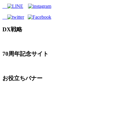
DX戦略
70周年記念サイト
お役立ちバナー