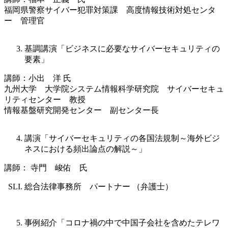
福岡県警察サイバー犯罪対策課 高度情報技術対処センタ
ー 管理官
基調講演「ビジネスに必要なサイバーセキュリティの
要素」
講師：小出 洋 氏
九州大学 大学院システム情報科学研究院 サイバーセキュ
リティセンター 教授
情報基盤研究開発センター 副センター長
講演「サイバーセキュリティの各国法規制～海外ビジ
ネスにおける頻出論点の解説～」
講師： 寺門 峻佑 氏
総合法律事務所 パートナー （弁護士）
事例紹介「コロナ禍の中で中国子会社を含めたテレワ