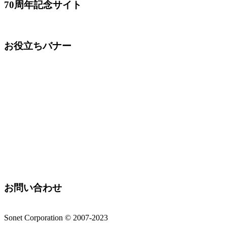
70周年記念サイト
お役立ちバナー
お問い合わせ
Sonet Corporation © 2007-2023