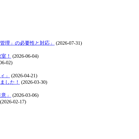
管理」の必要性と対応」
(2026-07-31)
教室！
(2026-06-04)
06-02)
ィ」
(2026-04-21)
れました！
(2026-03-30)
注意」
(2026-03-06)
(2026-02-17)