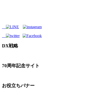
DX戦略
70周年記念サイト
お役立ちバナー