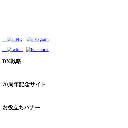
DX戦略
70周年記念サイト
お役立ちバナー