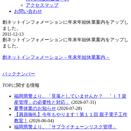
アクセスマップ
お問い合わせ
創ネットインフォメーションに年末年始休業案内をアップし
ました。
2011-12-13
創ネットインフォメーションに年末年始休業案内をアップし
ました。
創ネットインフォメーション－年末年始休業案内－
バックナンバー
TOPに関する情報
福岡県警より。「見落としていませんか？ 「ＩＴ資
産管理」の必要性と対応」
(2026-07-31)
夏季休業のお知らせ
(2026-07-28)
【満員御礼】今年もやります！第１１回 親子電子工作
教室！
(2026-06-04)
福岡県警より。「サプライチェーンリスク管理」