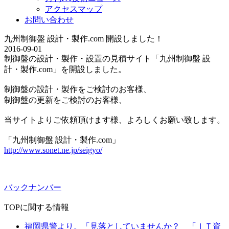
アクセスマップ
お問い合わせ
九州制御盤 設計・製作.com 開設しました！
2016-09-01
制御盤の設計・製作・設置の見積サイト「九州制御盤 設
計・製作.com」を開設しました。
制御盤の設計・製作をご検討のお客様、
制御盤の更新をご検討のお客様、
当サイトよりご依頼頂けます様、よろしくお願い致します。
「九州制御盤 設計・製作.com」
http://www.sonet.ne.jp/seigyo/
バックナンバー
TOPに関する情報
福岡県警より。「見落としていませんか？ 「ＩＴ資