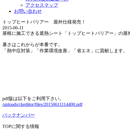
アクセスマップ
お問い合わせ
トップヒートバリアー 屋外仕様発売！
2015-06-11
屋根に施工できる遮熱シート「トップヒートバリアー」の屋
暑さはこれからが本番です。
「熱中症対策」「作業環境改善」「省エネ」に貢献します。
pdf版は以下をご利用下さい。
/uploads/ckeditor/files/20150611114400.pdf
バックナンバー
TOPに関する情報