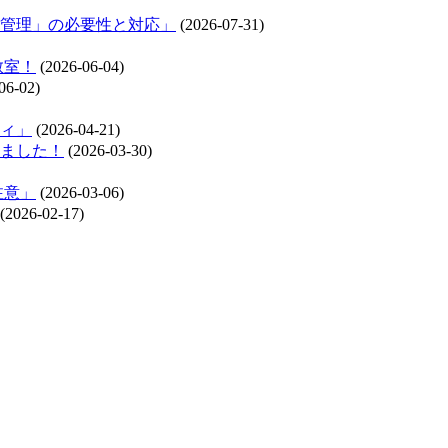
管理」の必要性と対応」
(2026-07-31)
教室！
(2026-06-04)
06-02)
ィ」
(2026-04-21)
れました！
(2026-03-30)
注意」
(2026-03-06)
(2026-02-17)