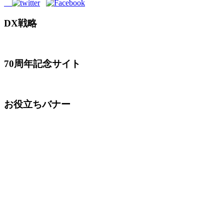
DX戦略
70周年記念サイト
お役立ちバナー