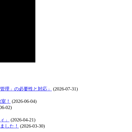
管理」の必要性と対応」
(2026-07-31)
教室！
(2026-06-04)
06-02)
ィ」
(2026-04-21)
れました！
(2026-03-30)