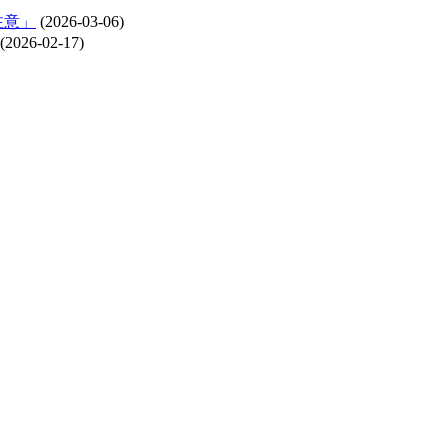
注意」
(2026-03-06)
(2026-02-17)