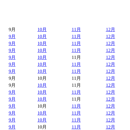
9月
10月
11月
12月
9月
10月
11月
12月
9月
10月
11月
12月
9月
10月
11月
12月
9月
10月
11月
12月
9月
10月
11月
12月
9月
10月
11月
12月
9月
10月
11月
12月
9月
10月
11月
12月
9月
10月
11月
12月
9月
10月
11月
12月
9月
10月
11月
12月
9月
10月
11月
12月
9月
10月
11月
12月
9月
10月
11月
12月