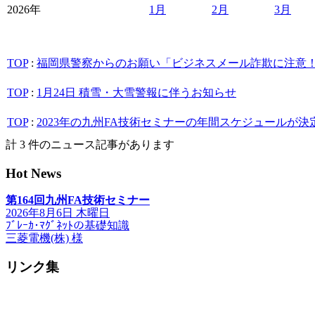
2026年
1月
2月
3月
TOP
:
福岡県警察からのお願い「ビジネスメール詐欺に注意
TOP
:
1月24日 積雪・大雪警報に伴うお知らせ
TOP
:
2023年の九州FA技術セミナーの年間スケジュールが決
計 3 件のニュース記事があります
Hot News
第164回九州FA技術セミナー
2026年8月6日 木曜日
ﾌﾞﾚｰｶ･ﾏｸﾞﾈｯﾄの基礎知識
三菱電機(株) 様
リンク集