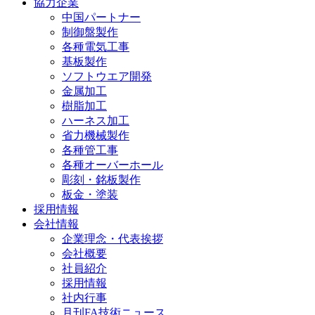
協力企業
中国パートナー
制御盤製作
各種電気工事
基板製作
ソフトウエア開発
金属加工
樹脂加工
ハーネス加工
省力機械製作
各種管工事
各種オーバーホール
彫刻・銘板製作
板金・塗装
採用情報
会社情報
企業理念・代表挨拶
会社概要
社員紹介
採用情報
社内行事
月刊FA技術ニュース