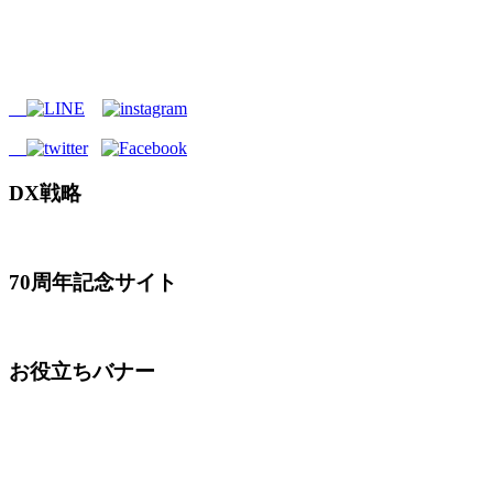
DX戦略
70周年記念サイト
お役立ちバナー