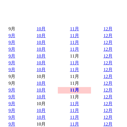
9月
10月
11月
12月
9月
10月
11月
12月
9月
10月
11月
12月
9月
10月
11月
12月
9月
10月
11月
12月
9月
10月
11月
12月
9月
10月
11月
12月
9月
10月
11月
12月
9月
10月
11月
12月
9月
10月
11月
12月
9月
10月
11月
12月
9月
10月
11月
12月
9月
10月
11月
12月
9月
10月
11月
12月
9月
10月
11月
12月