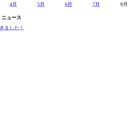
4月
5月
6月
7月
8月
ニュース
できました！