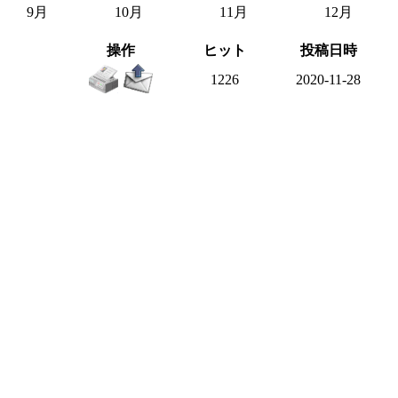
9月
10月
11月
12月
操作
ヒット
投稿日時
1226
2020-11-28