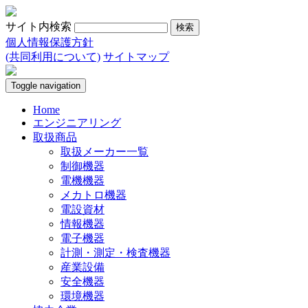
サイト内検索
個人情報保護方針
(共同利用について)
サイトマップ
Toggle navigation
Home
エンジニアリング
取扱商品
取扱メーカー一覧
制御機器
電機機器
メカトロ機器
電設資材
情報機器
電子機器
計測・測定・検査機器
産業設備
安全機器
環境機器