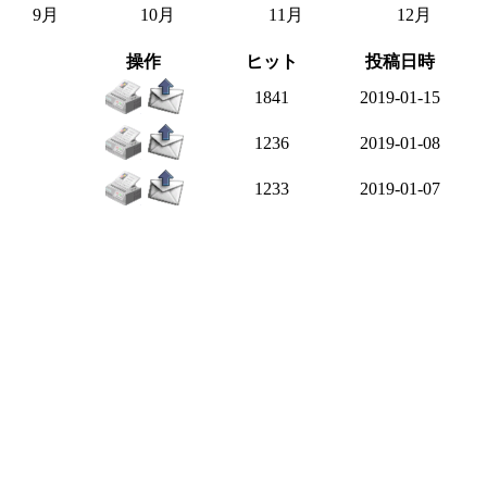
9月
10月
11月
12月
操作
ヒット
投稿日時
1841
2019-01-15
1236
2019-01-08
1233
2019-01-07