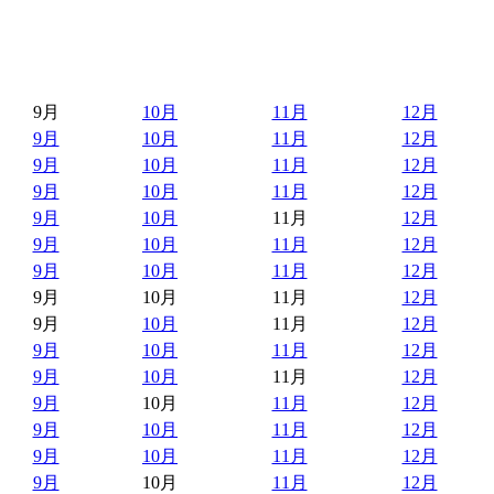
9月
10月
11月
12月
9月
10月
11月
12月
9月
10月
11月
12月
9月
10月
11月
12月
9月
10月
11月
12月
9月
10月
11月
12月
9月
10月
11月
12月
9月
10月
11月
12月
9月
10月
11月
12月
9月
10月
11月
12月
9月
10月
11月
12月
9月
10月
11月
12月
9月
10月
11月
12月
9月
10月
11月
12月
9月
10月
11月
12月