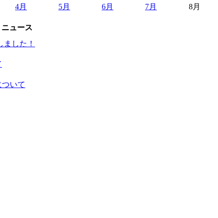
4月
5月
6月
7月
8月
ニュース
しました！
て
良について