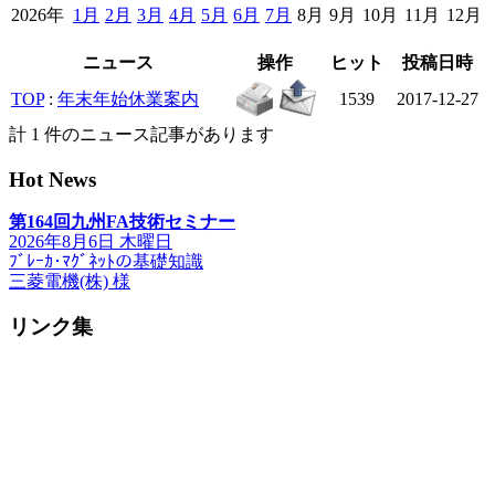
2026年
1月
2月
3月
4月
5月
6月
7月
8月
9月
10月
11月
12月
ニュース
操作
ヒット
投稿日時
TOP
:
年末年始休業案内
1539
2017-12-27
計 1 件のニュース記事があります
Hot News
第164回九州FA技術セミナー
2026年8月6日 木曜日
ﾌﾞﾚｰｶ･ﾏｸﾞﾈｯﾄの基礎知識
三菱電機(株) 様
リンク集