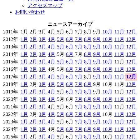
アクセスマップ
お問い合わせ
ニュースアーカイブ
2011年
1月
2月
3月
4月
5月
6月
7月
8月
9月
10月
11月
12月
2012年
1月
2月
3月
4月
5月
6月
7月
8月
9月
10月
11月
12月
2013年
1月
2月
3月
4月
5月
6月
7月
8月
9月
10月
11月
12月
2014年
1月
2月
3月
4月
5月
6月
7月
8月
9月
10月
11月
12月
2015年
1月
2月
3月
4月
5月
6月
7月
8月
9月
10月
11月
12月
2016年
1月
2月
3月
4月
5月
6月
7月
8月
9月
10月
11月
12月
2017年
1月
2月
3月
4月
5月
6月
7月
8月
9月
10月
11月
12月
2018年
1月
2月
3月
4月
5月
6月
7月
8月
9月
10月
11月
12月
2019年
1月
2月
3月
4月
5月
6月
7月
8月
9月
10月
11月
12月
2020年
1月
2月
3月
4月
5月
6月
7月
8月
9月
10月
11月
12月
2021年
1月
2月
3月
4月
5月
6月
7月
8月
9月
10月
11月
12月
2022年
1月
2月
3月
4月
5月
6月
7月
8月
9月
10月
11月
12月
2023年
1月
2月
3月
4月
5月
6月
7月
8月
9月
10月
11月
12月
2024年
1月
2月
3月
4月
5月
6月
7月
8月
9月
10月
11月
12月
2025年
1月
2月
3月
4月
5月
6月
7月
8月
9月
10月
11月
12月