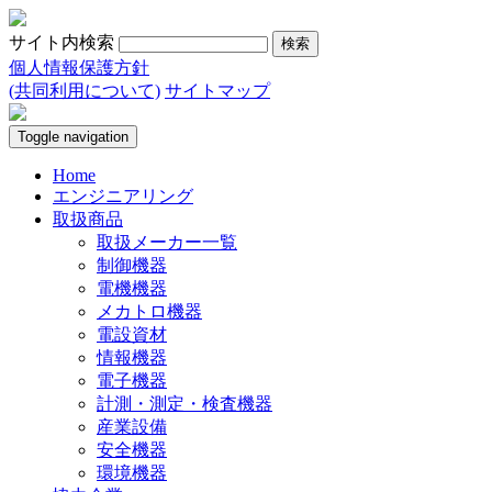
サイト内検索
個人情報保護方針
(共同利用について)
サイトマップ
Toggle navigation
Home
エンジニアリング
取扱商品
取扱メーカー一覧
制御機器
電機機器
メカトロ機器
電設資材
情報機器
電子機器
計測・測定・検査機器
産業設備
安全機器
環境機器