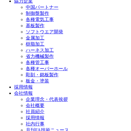
協力企業
中国パートナー
制御盤製作
各種電気工事
基板製作
ソフトウエア開発
金属加工
樹脂加工
ハーネス加工
省力機械製作
各種管工事
各種オーバーホール
彫刻・銘板製作
板金・塗装
採用情報
会社情報
企業理念・代表挨拶
会社概要
社員紹介
採用情報
社内行事
月刊FA技術ニュース