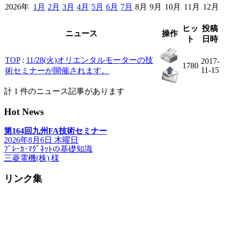
2026年
1月
2月
3月
4月
5月
6月
7月
8月
9月
10月
11月
12月
ヒッ
投稿
ニュース
操作
ト
日時
TOP
:
11/28(火)オリエンタルモーターの技
2017-
1780
11-15
術セミナーが開催されます。
計 1 件のニュース記事があります
Hot News
第164回九州FA技術セミナー
2026年8月6日 木曜日
ﾌﾞﾚｰｶ･ﾏｸﾞﾈｯﾄの基礎知識
三菱電機(株) 様
リンク集