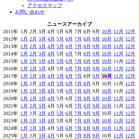
アクセスマップ
お問い合わせ
ニュースアーカイブ
2011年
1月
2月
3月
4月
5月
6月
7月
8月
9月
10月
11月
12月
2012年
1月
2月
3月
4月
5月
6月
7月
8月
9月
10月
11月
12月
2013年
1月
2月
3月
4月
5月
6月
7月
8月
9月
10月
11月
12月
2014年
1月
2月
3月
4月
5月
6月
7月
8月
9月
10月
11月
12月
2015年
1月
2月
3月
4月
5月
6月
7月
8月
9月
10月
11月
12月
2016年
1月
2月
3月
4月
5月
6月
7月
8月
9月
10月
11月
12月
2017年
1月
2月
3月
4月
5月
6月
7月
8月
9月
10月
11月
12月
2018年
1月
2月
3月
4月
5月
6月
7月
8月
9月
10月
11月
12月
2019年
1月
2月
3月
4月
5月
6月
7月
8月
9月
10月
11月
12月
2020年
1月
2月
3月
4月
5月
6月
7月
8月
9月
10月
11月
12月
2021年
1月
2月
3月
4月
5月
6月
7月
8月
9月
10月
11月
12月
2022年
1月
2月
3月
4月
5月
6月
7月
8月
9月
10月
11月
12月
2023年
1月
2月
3月
4月
5月
6月
7月
8月
9月
10月
11月
12月
2024年
1月
2月
3月
4月
5月
6月
7月
8月
9月
10月
11月
12月
2025年
1月
2月
3月
4月
5月
6月
7月
8月
9月
10月
11月
12月