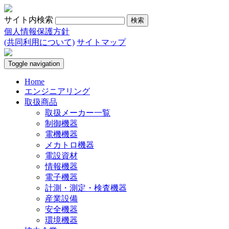
サイト内検索
個人情報保護方針
(共同利用について)
サイトマップ
Toggle navigation
Home
エンジニアリング
取扱商品
取扱メーカー一覧
制御機器
電機機器
メカトロ機器
電設資材
情報機器
電子機器
計測・測定・検査機器
産業設備
安全機器
環境機器