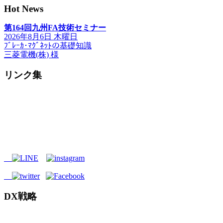
Hot News
第164回九州FA技術セミナー
2026年8月6日 木曜日
ﾌﾞﾚｰｶ･ﾏｸﾞﾈｯﾄの基礎知識
三菱電機(株) 様
リンク集
DX戦略