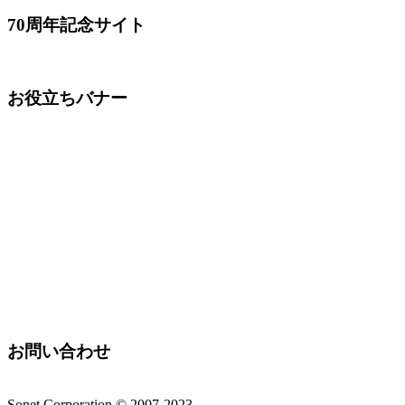
70周年記念サイト
お役立ちバナー
お問い合わせ
Sonet Corporation © 2007-2023