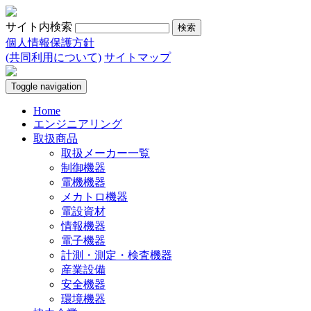
サイト内検索
個人情報保護方針
(共同利用について)
サイトマップ
Toggle navigation
Home
エンジニアリング
取扱商品
取扱メーカー一覧
制御機器
電機機器
メカトロ機器
電設資材
情報機器
電子機器
計測・測定・検査機器
産業設備
安全機器
環境機器