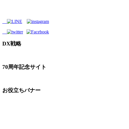
DX戦略
70周年記念サイト
お役立ちバナー