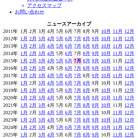
アクセスマップ
お問い合わせ
ニュースアーカイブ
2011年
1月
2月
3月
4月
5月
6月
7月
8月
9月
10月
11月
12月
2012年
1月
2月
3月
4月
5月
6月
7月
8月
9月
10月
11月
12月
2013年
1月
2月
3月
4月
5月
6月
7月
8月
9月
10月
11月
12月
2014年
1月
2月
3月
4月
5月
6月
7月
8月
9月
10月
11月
12月
2015年
1月
2月
3月
4月
5月
6月
7月
8月
9月
10月
11月
12月
2016年
1月
2月
3月
4月
5月
6月
7月
8月
9月
10月
11月
12月
2017年
1月
2月
3月
4月
5月
6月
7月
8月
9月
10月
11月
12月
2018年
1月
2月
3月
4月
5月
6月
7月
8月
9月
10月
11月
12月
2019年
1月
2月
3月
4月
5月
6月
7月
8月
9月
10月
11月
12月
2020年
1月
2月
3月
4月
5月
6月
7月
8月
9月
10月
11月
12月
2021年
1月
2月
3月
4月
5月
6月
7月
8月
9月
10月
11月
12月
2022年
1月
2月
3月
4月
5月
6月
7月
8月
9月
10月
11月
12月
2023年
1月
2月
3月
4月
5月
6月
7月
8月
9月
10月
11月
12月
2024年
1月
2月
3月
4月
5月
6月
7月
8月
9月
10月
11月
12月
2025年
1月
2月
3月
4月
5月
6月
7月
8月
9月
10月
11月
12月