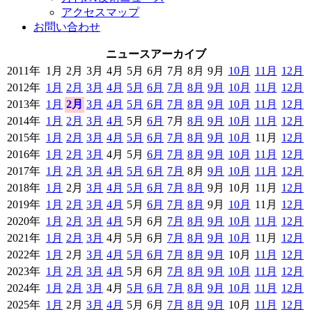
アクセスマップ
お問い合わせ
ニュースアーカイブ
2011年
1月
2月
3月
4月
5月
6月
7月
8月
9月
10月
11月
12月
2012年
1月
2月
3月
4月
5月
6月
7月
8月
9月
10月
11月
12月
2013年
1月
2月
3月
4月
5月
6月
7月
8月
9月
10月
11月
12月
2014年
1月
2月
3月
4月
5月
6月
7月
8月
9月
10月
11月
12月
2015年
1月
2月
3月
4月
5月
6月
7月
8月
9月
10月
11月
12月
2016年
1月
2月
3月
4月
5月
6月
7月
8月
9月
10月
11月
12月
2017年
1月
2月
3月
4月
5月
6月
7月
8月
9月
10月
11月
12月
2018年
1月
2月
3月
4月
5月
6月
7月
8月
9月
10月
11月
12月
2019年
1月
2月
3月
4月
5月
6月
7月
8月
9月
10月
11月
12月
2020年
1月
2月
3月
4月
5月
6月
7月
8月
9月
10月
11月
12月
2021年
1月
2月
3月
4月
5月
6月
7月
8月
9月
10月
11月
12月
2022年
1月
2月
3月
4月
5月
6月
7月
8月
9月
10月
11月
12月
2023年
1月
2月
3月
4月
5月
6月
7月
8月
9月
10月
11月
12月
2024年
1月
2月
3月
4月
5月
6月
7月
8月
9月
10月
11月
12月
2025年
1月
2月
3月
4月
5月
6月
7月
8月
9月
10月
11月
12月