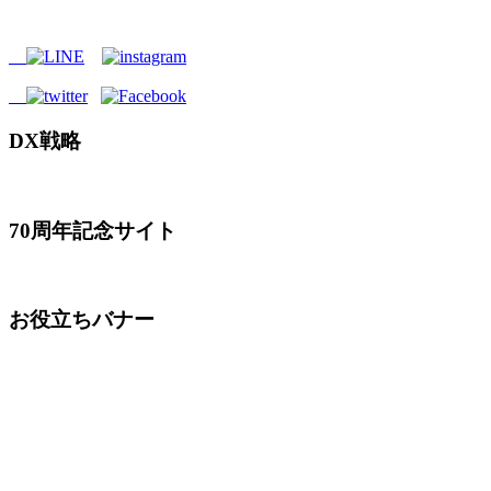
DX戦略
70周年記念サイト
お役立ちバナー