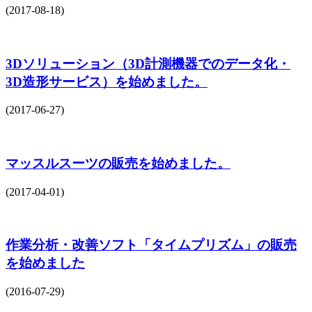
(2017-08-18)
3Dソリューション（3D計測機器でのデータ化・
3D造形サービス）を始めました。
(2017-06-27)
マッスルスーツの販売を始めました。
(2017-04-01)
作業分析・改善ソフト「タイムプリズム」の販売
を始めました
(2016-07-29)