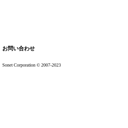
お問い合わせ
Sonet Corporation © 2007-2023