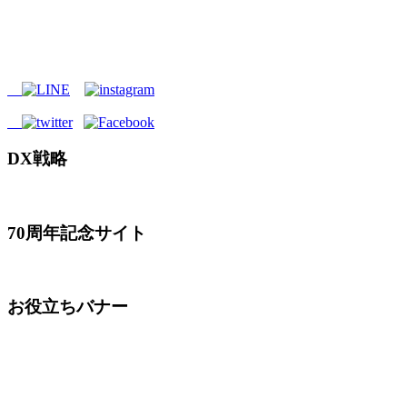
DX戦略
70周年記念サイト
お役立ちバナー