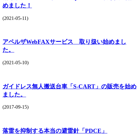
めました！
(2021-05-11)
アペルザWebFAXサービス 取り扱い始めまし
た。
(2021-05-10)
ガイドレス無人搬送台車「S-CART」の販売を始め
ました。
(2017-09-15)
落雷を抑制する本当の避雷針「PDCE」