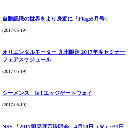
自動認識の世界をより身近に「Flags5月号」
(2017-05-19)
オリエンタルモーター 九州限定 2017年度セミナー
フェアスケジュール
(2017-05-19)
シーメンス IoTエッジゲートウェイ
(2017-05-19)
NSS 「2017製品展示説明会」4月18日（火）~21日