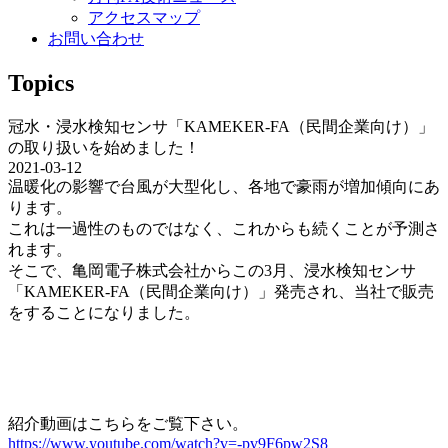
アクセスマップ
お問い合わせ
Topics
冠水・浸水検知センサ「KAMEKER-FA（民間企業向け）」
の取り扱いを始めました！
2021-03-12
温暖化の影響で台風が大型化し、各地で豪雨が増加傾向にあ
ります。
これは一過性のものではなく、これからも続くことが予測さ
れます。
そこで、亀岡電子株式会社からこの3月、浸水検知センサ
「KAMEKER-FA（民間企業向け）」発売され、当社で販売
をすることになりました。
紹介動画はこちらをご覧下さい。
https://www.youtube.com/watch?v=-pv9F6pw2S8