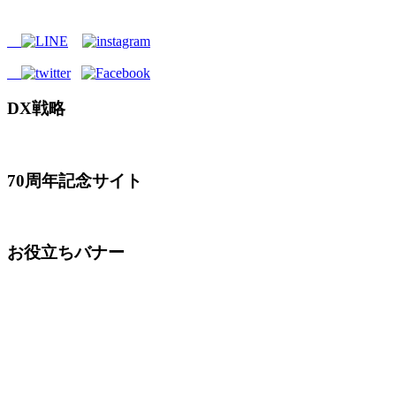
DX戦略
70周年記念サイト
お役立ちバナー