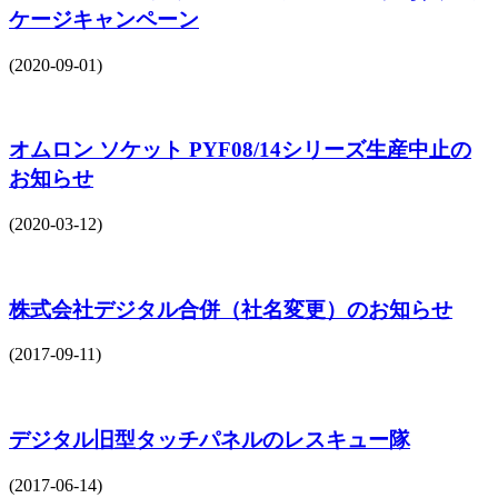
ケージキャンペーン
(2020-09-01)
オムロン ソケット PYF08/14シリーズ生産中止の
お知らせ
(2020-03-12)
株式会社デジタル合併（社名変更）のお知らせ
(2017-09-11)
デジタル旧型タッチパネルのレスキュー隊
(2017-06-14)