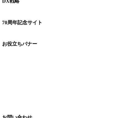
DX戦略
70周年記念サイト
お役立ちバナー
お問い合わせ