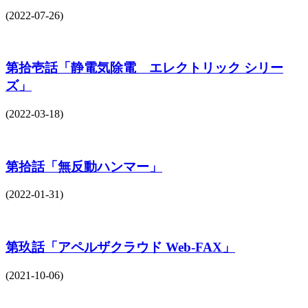
(2022-07-26)
第拾壱話「静電気除電 エレクトリック シリー
ズ」
(2022-03-18)
第拾話「無反動ハンマー」
(2022-01-31)
第玖話「アペルザクラウド Web-FAX」
(2021-10-06)