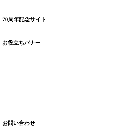
70周年記念サイト
お役立ちバナー
お問い合わせ