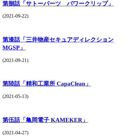
第捌話「サトーパーツ パワークリップ」
(2021-09-22)
第漆話「三井物産セキュアディレクション
MGSP」
(2021-09-21)
第陸話「精和工業所 CapaClean」
(2021-05-13)
第伍話「亀岡電子 KAMEKER」
(2021-04-27)