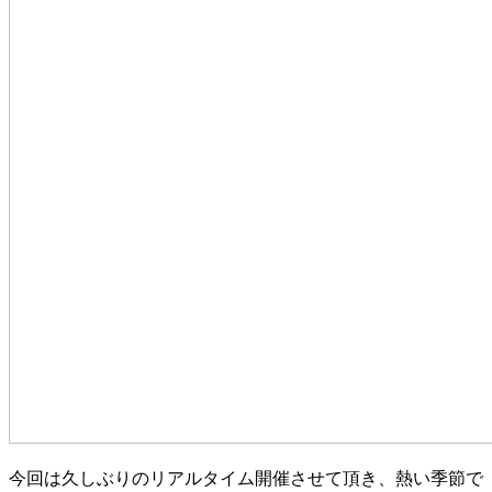
今回は久しぶりのリアルタイム開催させて頂き、熱い季節で