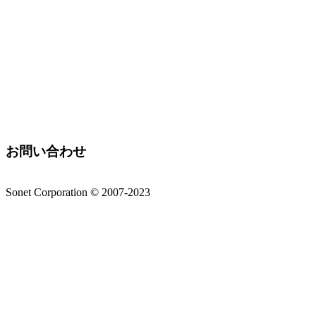
お問い合わせ
Sonet Corporation © 2007-2023