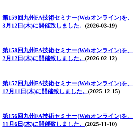
第159回九州FA技術セミナー(Webオンライン)を、
3月12日(木)に開催致しました。
(2026-03-19)
第158回九州FA技術セミナー(Webオンライン)を、
2月12日(木)に開催致しました。
(2026-02-12)
第157回九州FA技術セミナー(Webオンライン)を、
12月11日(木)に開催致しました。
(2025-12-15)
第156回九州FA技術セミナー(Webオンライン)を、
11月6日(木)に開催致しました。
(2025-11-10)