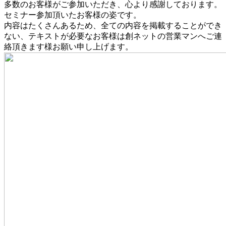
多数のお客様がご参加いただき、心より感謝しております。
セミナー参加頂いたお客様の姿です。
内容はたくさんあるため、全ての内容を掲載することができ
ない、テキストが必要なお客様は創ネットの営業マンへご連
絡頂きます様お願い申し上げます。