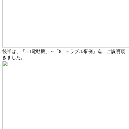
後半は、「5-1電動機」～「8-1トラブル事例」迄、ご説明頂
きました。