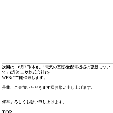
次回は、8月7日(木)に「電気の基礎/受配電機器の更新につい
て」(講師:三菱株式会社)を
WEBにて開催致します。
是非、ご参加いただきます様お願い申し上げます。
何卒よろしくお願い申し上げます。
TOP