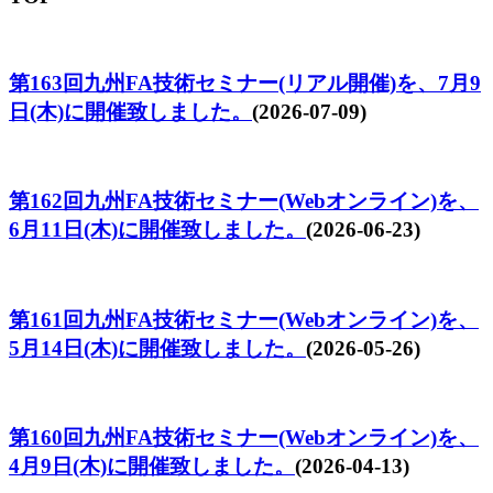
第163回九州FA技術セミナー(リアル開催)を、7月9
日(木)に開催致しました。
(2026-07-09)
第162回九州FA技術セミナー(Webオンライン)を、
6月11日(木)に開催致しました。
(2026-06-23)
第161回九州FA技術セミナー(Webオンライン)を、
5月14日(木)に開催致しました。
(2026-05-26)
第160回九州FA技術セミナー(Webオンライン)を、
4月9日(木)に開催致しました。
(2026-04-13)