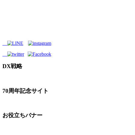
DX戦略
70周年記念サイト
お役立ちバナー