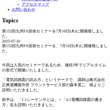
アクセスマップ
お問い合わせ
Topics
第152回九州FA技術セミナーを7月10日(木)に開催致しまし
た。
2025-07-10
第152回九州FA技術セミナーを、7月10日(木)に開催致しまし
た。
今回は人気のセミナーであるため、連続3年でリアルタイム
の形式で開催いたしました。
「電気回路図の読み方」というテーマで、 講師は株式会社
正興電機製作所 プラントサービス部の森本英二 様よりご
説明いただきました。
前半は、「1-1シーケンサとは」～「4-1電機回路図の書き
方」迄を説明いただきました。