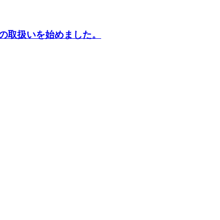
の取扱いを始めました。