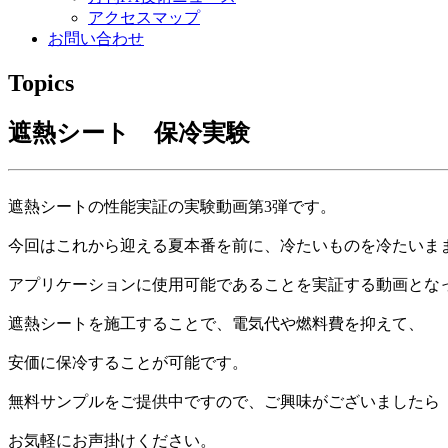
アクセスマップ
お問い合わせ
Topics
遮熱シート 保冷実験
遮熱シートの性能実証の実験動画第3弾です。
今回はこれから迎える夏本番を前に、冷たいものを冷たいま
アプリケーションに使用可能であることを実証する動画とな
遮熱シートを施工することで、電気代や燃料費を抑えて、
安価に保冷することが可能です。
無料サンプルをご提供中ですので、ご興味がございましたら
お気軽にお声掛けください。