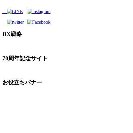
DX戦略
70周年記念サイト
お役立ちバナー