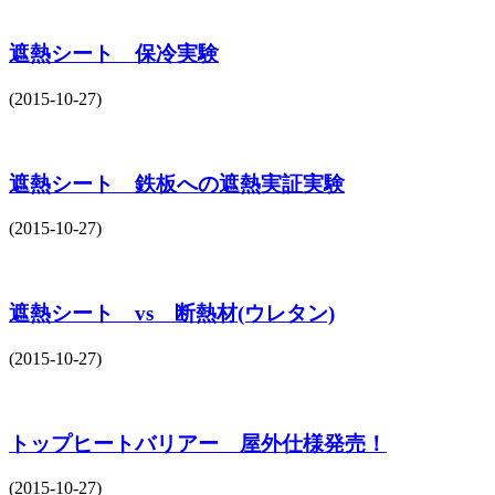
遮熱シート 保冷実験
(2015-10-27)
遮熱シート 鉄板への遮熱実証実験
(2015-10-27)
遮熱シート vs 断熱材(ウレタン)
(2015-10-27)
トップヒートバリアー 屋外仕様発売！
(2015-10-27)