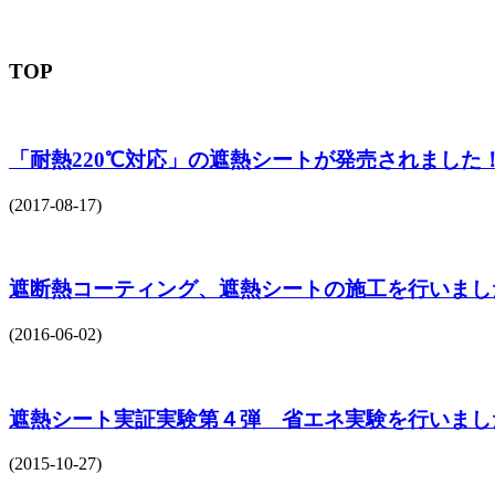
TOP
「耐熱220℃対応」の遮熱シートが発売されました
(2017-08-17)
遮断熱コーティング、遮熱シートの施工を行いまし
(2016-06-02)
遮熱シート実証実験第４弾 省エネ実験を行いまし
(2015-10-27)