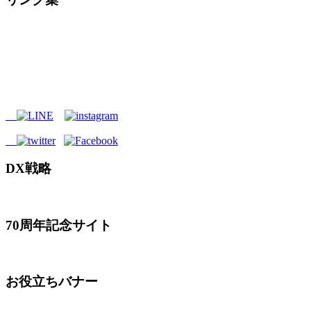
DX戦略
70周年記念サイト
お役立ちバナー