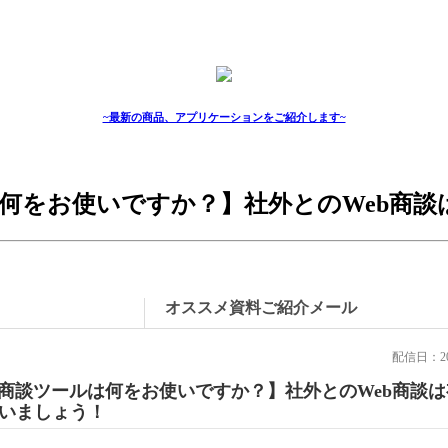
~最新の商品、アプリケーションをご紹介します~
談ツールは何をお使いですか？】社外とのWeb
オススメ資料ご紹介メール
配信日：20
b商談ツールは何をお使いですか？】社外とのWeb商談
いましょう！