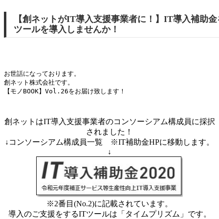
【創ネットがIT導入支援事業者に！】IT導入補助
ツールを導入しませんか！
お世話になっております。

創ネット株式会社です。

【モノBOOK】Vol.26をお届け致します！

創ネットはIT導入支援事業者のコンソーシアム構成員に採択
されました！
↓コンソーシアム構成員一覧 ※IT補助金HPに移動します。
↓
※2番目(No.2)に記載されています。
導入のご支援をするITツールは「タイムプリズム」です。