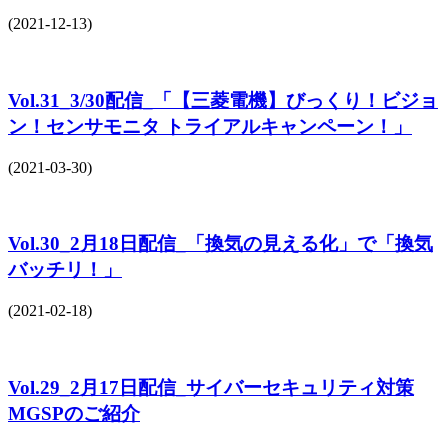
(2021-12-13)
Vol.31_3/30配信_「【三菱電機】びっくり！ビジョ
ン！センサモニタ トライアルキャンペーン！」
(2021-03-30)
Vol.30_2月18日配信_「換気の見える化」で「換気
バッチリ！」
(2021-02-18)
Vol.29_2月17日配信_サイバーセキュリティ対策
MGSPのご紹介