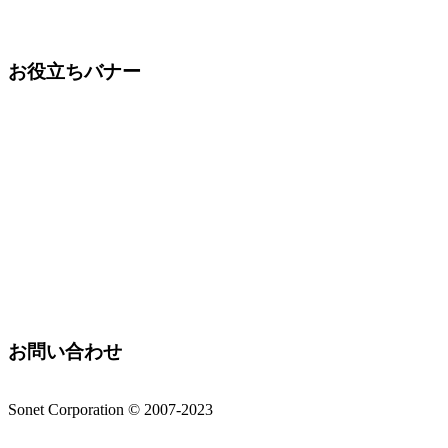
お役立ちバナー
お問い合わせ
Sonet Corporation © 2007-2023