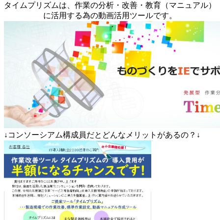
タイムプリズムは、作業の分析・改善・教育（マニュアル）
に活用する為の動画活用ツールです。
↓コンソーシアム構成員だとどんなメリットがあるの？↓