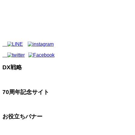
DX戦略
70周年記念サイト
お役立ちバナー