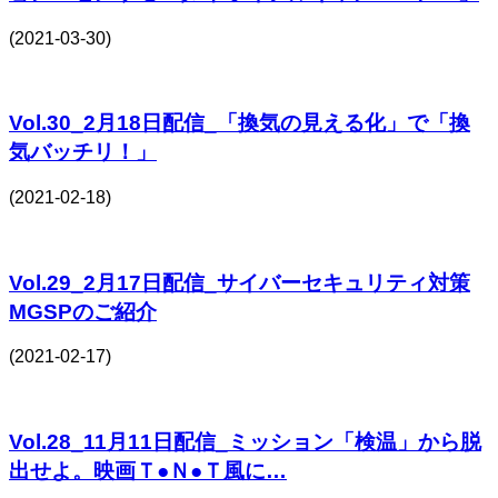
(2021-03-30)
Vol.30_2月18日配信_「換気の見える化」で「換
気バッチリ！」
(2021-02-18)
Vol.29_2月17日配信_サイバーセキュリティ対策
MGSPのご紹介
(2021-02-17)
Vol.28_11月11日配信_ミッション「検温」から脱
出せよ。映画Ｔ●Ｎ●Ｔ風に…