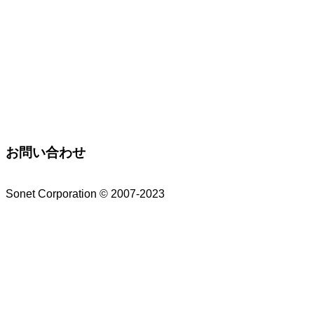
お問い合わせ
Sonet Corporation © 2007-2023