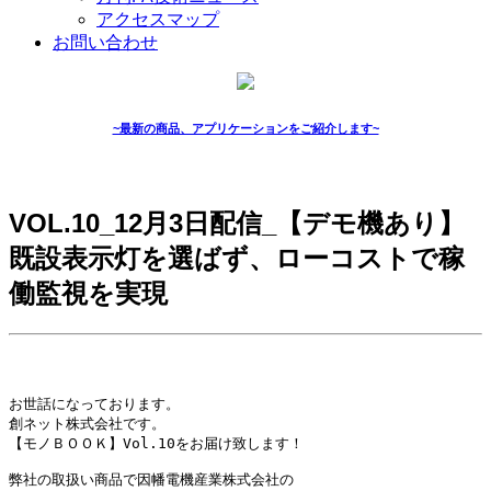
アクセスマップ
お問い合わせ
~最新の商品、アプリケーションをご紹介します~
VOL.10_12月3日配信_【デモ機あり】
既設表示灯を選ばず、ローコストで稼
働監視を実現
お世話になっております。

創ネット株式会社です。

【モノＢＯＯＫ】Vol.10をお届け致します！

弊社の取扱い商品で因幡電機産業株式会社の
