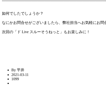
----------------------------------------------------------------------------------------
如何でしたでしょうか？
なにかお問合せがございましたら、弊社担当へお気軽にお問
次回の「ド Live スルーそうねっと」もお楽しみに！
By 平井
2021-03-11
1099