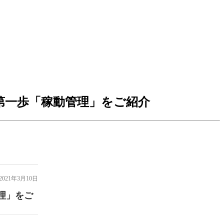
化の第一歩「稼動管理」をご紹介
021年3月10日
理」をご