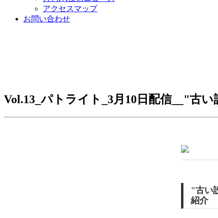
アクセスマップ
お問い合わせ
Vol.13_パトライト_3月10日配信_
"古い
紹介