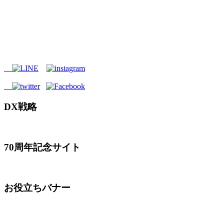
DX戦略
70周年記念サイト
お役立ちバナー