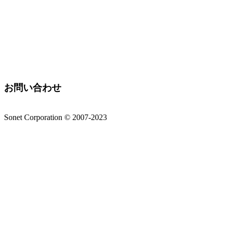
お問い合わせ
Sonet Corporation © 2007-2023