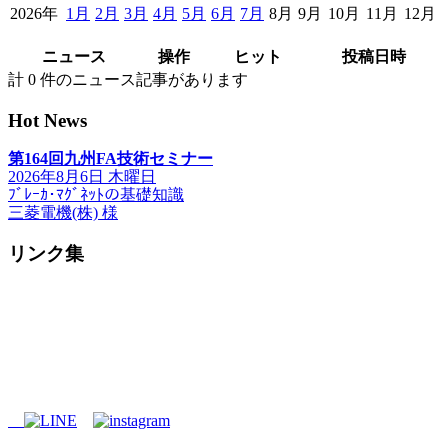
2026年
1月
2月
3月
4月
5月
6月
7月
8月
9月
10月
11月
12月
ニュース
操作
ヒット
投稿日時
計 0 件のニュース記事があります
Hot News
第164回九州FA技術セミナー
2026年8月6日 木曜日
ﾌﾞﾚｰｶ･ﾏｸﾞﾈｯﾄの基礎知識
三菱電機(株) 様
リンク集