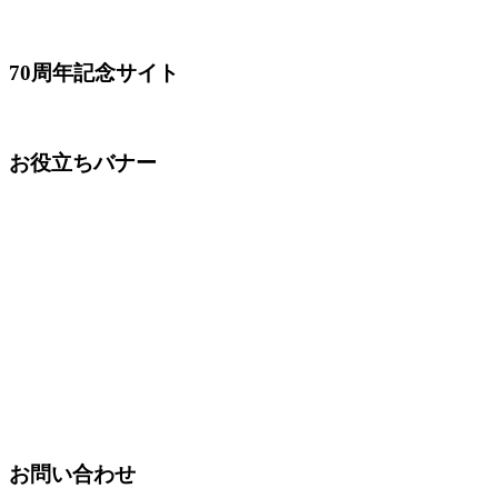
70周年記念サイト
お役立ちバナー
お問い合わせ