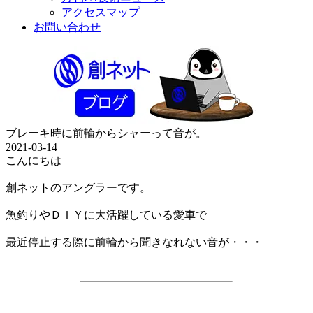
アクセスマップ
お問い合わせ
ブレーキ時に前輪からシャーって音が。
2021-03-14
こんにちは
創ネットのアングラーです。
魚釣りやＤＩＹに大活躍している愛車で
最近停止する際に前輪から聞きなれない音が・・・