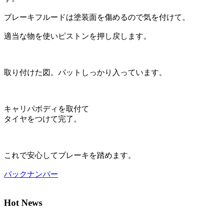
ブレーキフルードは塗装面を傷めるので気を付けて。
適当な物を使いピストンを押し戻します。
取り付けた図。パットしっかり入っています。
キャリパボディを取付て
タイヤをつけて完了。
これで安心してブレーキを踏めます。
バックナンバー
Hot News