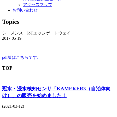
アクセスマップ
お問い合わせ
Topics
シーメンス IoTエッジゲートウェイ
2017-05-19
pdf版はこちらです。
TOP
冠水・浸水検知センサ「KAMEKER3（自治体向
け）」の販売を始めました！
(2021-03-12)