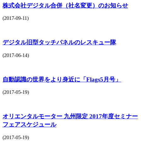
株式会社デジタル合併（社名変更）のお知らせ
(2017-09-11)
デジタル旧型タッチパネルのレスキュー隊
(2017-06-14)
自動認識の世界をより身近に「Flags5月号」
(2017-05-19)
オリエンタルモーター 九州限定 2017年度セミナー
フェアスケジュール
(2017-05-19)