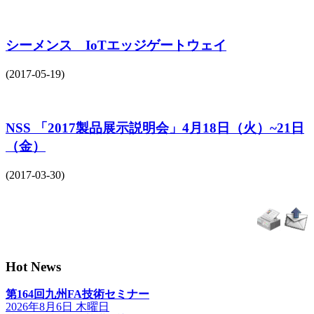
シーメンス IoTエッジゲートウェイ
(2017-05-19)
NSS 「2017製品展示説明会」4月18日（火）~21日
（金）
(2017-03-30)
Hot News
第164回九州FA技術セミナー
2026年8月6日 木曜日