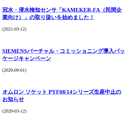
冠水・浸水検知センサ「KAMEKER-FA（民間企
業向け）」の取り扱いを始めました！
(2021-03-12)
SIEMENSバーチャル・コミッショニング導入パッ
ケージキャンペーン
(2020-09-01)
オムロン ソケット PYF08/14シリーズ生産中止の
お知らせ
(2020-03-12)