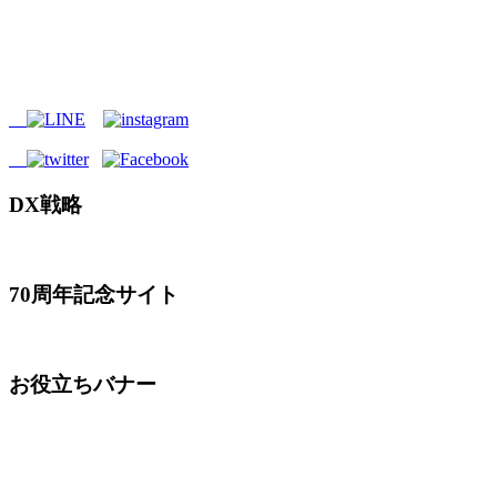
DX戦略
70周年記念サイト
お役立ちバナー