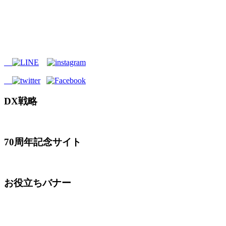
DX戦略
70周年記念サイト
お役立ちバナー