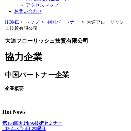
アクセスマップ
お問い合わせ
HOME
>
トップ
>
中国パートナー
> 大連フローリッシ
ュ技貿有限公司
大連フローリッシュ技貿有限公司
協力企業
中国パートナー企業
企業概要
Hot News
第164回九州FA技術セミナー
2026年8月6日 木曜日