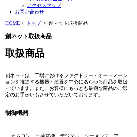
アクセスマップ
お問い合わせ
HOME
>
トップ
> 創ネット取扱商品
創ネット取扱商品
取扱商品
創ネットは、工場におけるファクトリー・オートメーシ
ョンを推進する機器・装置を中心にあらゆる商品を取扱
っています。また、お客様にもっとも最適な商品のご選
定のお手伝いもさせていただいております。
制御機器
オムロン、三菱電機、デジタル、シーメンス、ア