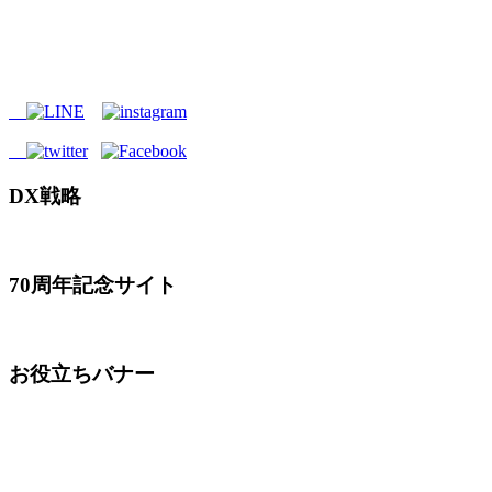
DX戦略
70周年記念サイト
お役立ちバナー