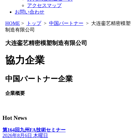
アクセスマップ
お問い合わせ
HOME
>
トップ
>
中国パートナー
> 大连銮艺精密模塑
制造有限公司
大连銮艺精密模塑制造有限公司
協力企業
中国パートナー企業
企業概要
Hot News
第164回九州FA技術セミナー
2026年8月6日 木曜日