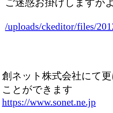
ご迷惑お掛けしますが
/uploads/ckeditor/files/2
創ネット株式会社にて更
ことができます
https://www.sonet.ne.jp