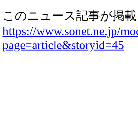
このニュース記事が掲載
https://www.sonet.ne.jp/mo
page=article&storyid=45