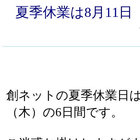
夏季休業は8月11日
創ネットの夏季休業日は8
（木）の6日間です。