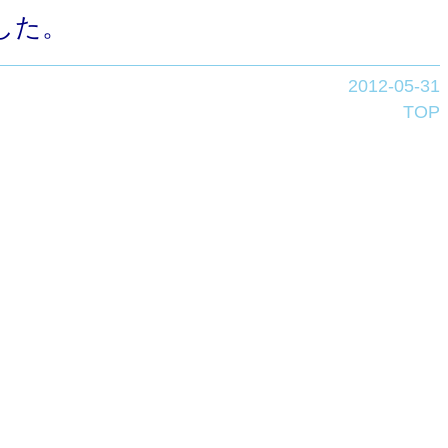
した。
2012-05-31
TOP