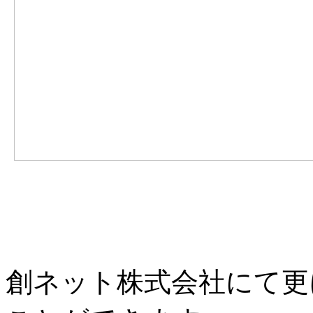
創ネット株式会社にて更