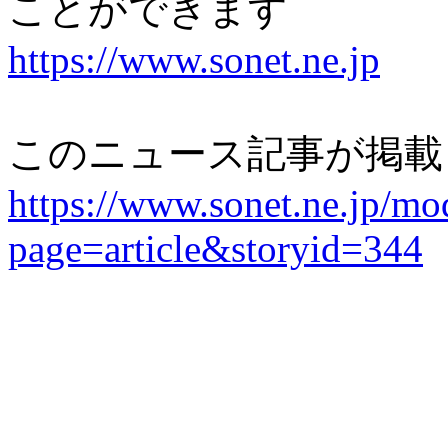
ことができます
https://www.sonet.ne.jp
このニュース記事が掲載
https://www.sonet.ne.jp/mo
page=article&storyid=344