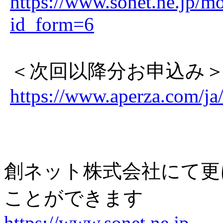
https://www.sonet.ne.jp/m
id_form=6
＜次回以降分お申込み
https://www.aperza.com/
創ネット株式会社にて更
ことができます
https://www.sonet.ne.jp