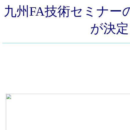
九州FA技術セミナーの
が決定