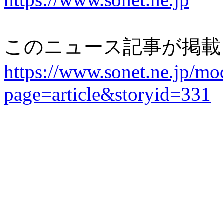
このニュース記事が掲載
https://www.sonet.ne.jp/mo
page=article&storyid=331